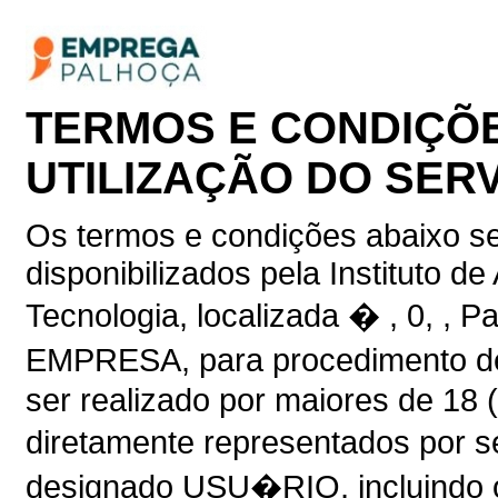
TERMOS E CONDIÇÕE
UTILIZAÇÃO DO SER
Os termos e condições abaixo se
disponibilizados pela Instituto d
Tecnologia, localizada � , 0, , 
EMPRESA, para procedimento de
ser realizado por maiores de 18
diretamente representados por s
designado USU�RIO, incluindo