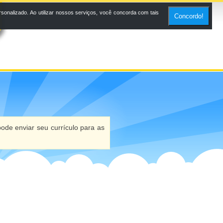
onalizado. Ao utilizar nossos serviços, você concorda com tais
Concordo!
ode enviar seu currículo para as