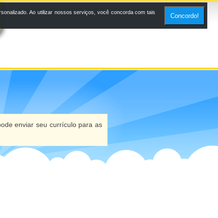
onalizado. Ao utilizar nossos serviços, você concorda com tais
Concordo!
ode enviar seu currículo para as