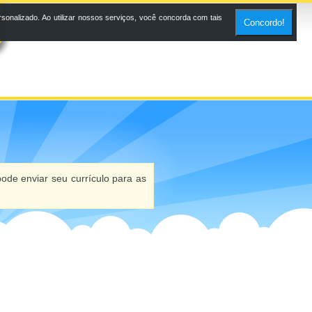
onalizado. Ao utilizar nossos serviços, você concorda com tais
Concordo!
ode enviar seu currículo para as