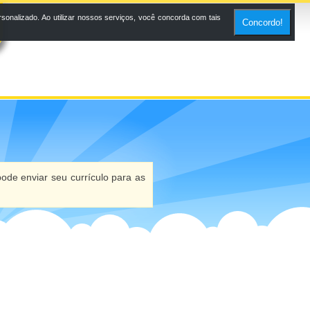
onalizado. Ao utilizar nossos serviços, você concorda com tais
Concordo!
ode enviar seu currículo para as