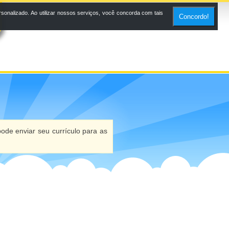
onalizado. Ao utilizar nossos serviços, você concorda com tais
Concordo!
ode enviar seu currículo para as