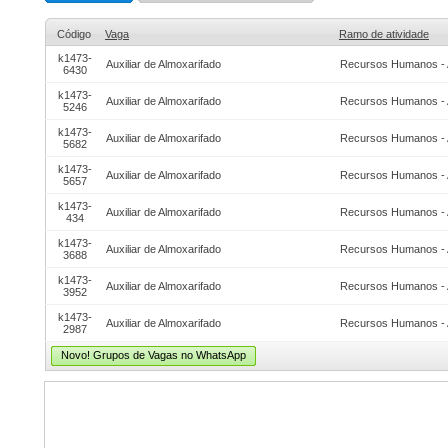
Código
Vaga
Ramo de atividade
k1473-
Auxiliar de Almoxarifado
Recursos Humanos - 
6430
k1473-
Auxiliar de Almoxarifado
Recursos Humanos - 
5246
k1473-
Auxiliar de Almoxarifado
Recursos Humanos - 
5682
k1473-
Auxiliar de Almoxarifado
Recursos Humanos - 
5657
k1473-
Auxiliar de Almoxarifado
Recursos Humanos - 
434
k1473-
Auxiliar de Almoxarifado
Recursos Humanos - 
3688
k1473-
Auxiliar de Almoxarifado
Recursos Humanos - 
3952
k1473-
Auxiliar de Almoxarifado
Recursos Humanos - 
2987
Novo! Grupos de Vagas no WhatsApp