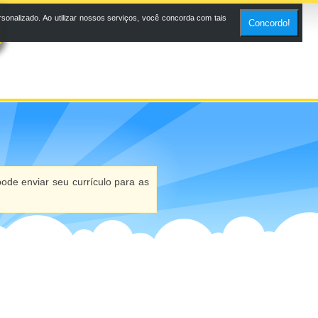
onalizado. Ao utilizar nossos serviços, você concorda com tais
Concordo!
ode enviar seu currículo para as