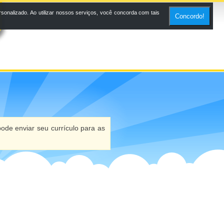
onalizado. Ao utilizar nossos serviços, você concorda com tais
Concordo!
ode enviar seu currículo para as