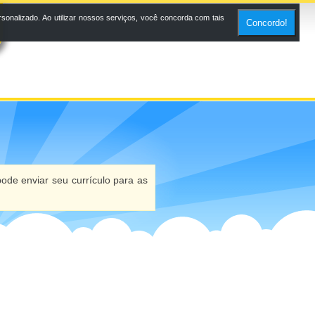
onalizado. Ao utilizar nossos serviços, você concorda com tais
Concordo!
ode enviar seu currículo para as