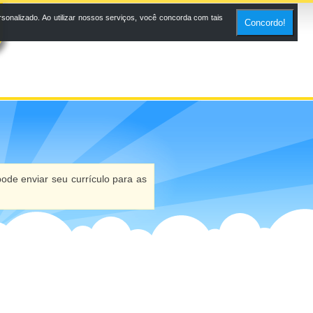
onalizado. Ao utilizar nossos serviços, você concorda com tais
Concordo!
ode enviar seu currículo para as