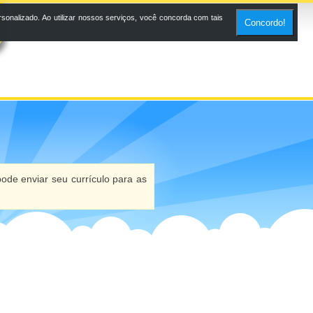
onalizado. Ao utilizar nossos serviços, você concorda com tais
Concordo!
ode enviar seu currículo para as