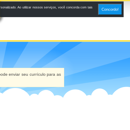
onalizado. Ao utilizar nossos serviços, você concorda com tais
Concordo!
ode enviar seu currículo para as