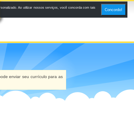
onalizado. Ao utilizar nossos serviços, você concorda com tais
Concordo!
ode enviar seu currículo para as