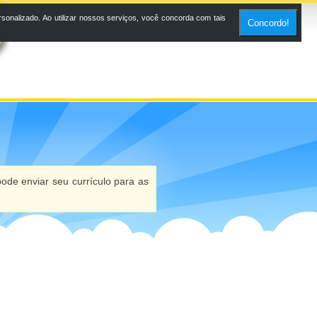
onalizado. Ao utilizar nossos serviços, você concorda com tais
Concordo!
ode enviar seu currículo para as