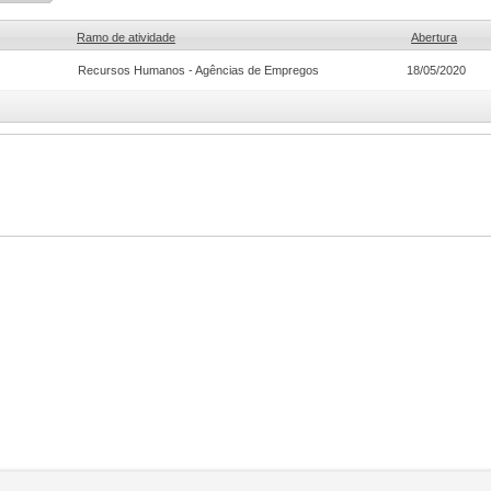
Ramo de atividade
Abertura
Recursos Humanos - Agências de Empregos
18/05/2020