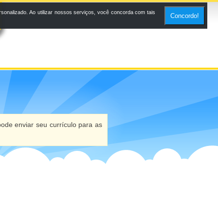
onalizado. Ao utilizar nossos serviços, você concorda com tais
Concordo!
ode enviar seu currículo para as