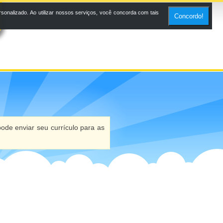
onalizado. Ao utilizar nossos serviços, você concorda com tais
Concordo!
ode enviar seu currículo para as