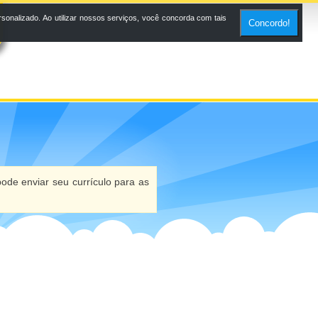
onalizado. Ao utilizar nossos serviços, você concorda com tais
Concordo!
ode enviar seu currículo para as