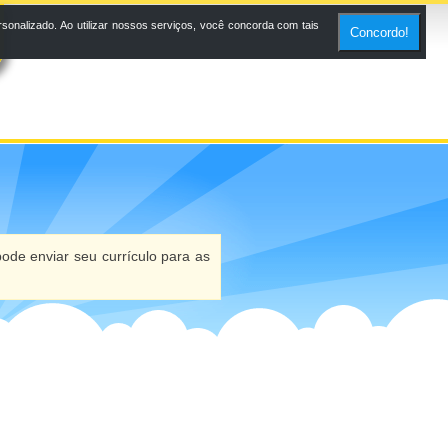
onalizado. Ao utilizar nossos serviços, você concorda com tais
Concordo!
ode enviar seu currículo para as