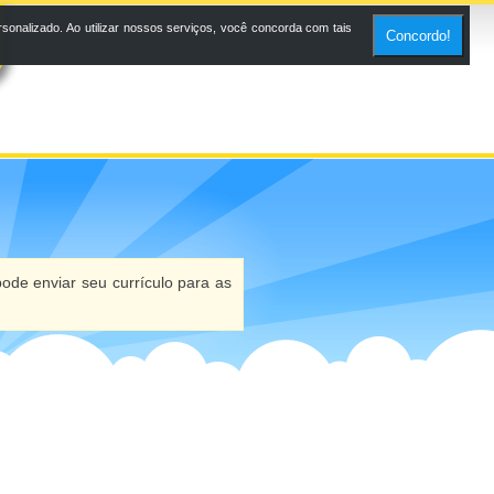
onalizado. Ao utilizar nossos serviços, você concorda com tais
Concordo!
ode enviar seu currículo para as