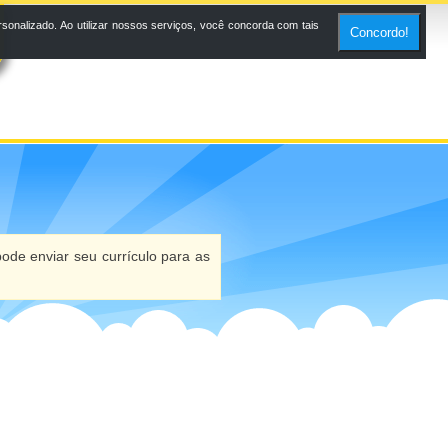
onalizado. Ao utilizar nossos serviços, você concorda com tais
Concordo!
ode enviar seu currículo para as