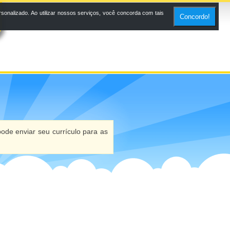
onalizado. Ao utilizar nossos serviços, você concorda com tais
Concordo!
ode enviar seu currículo para as