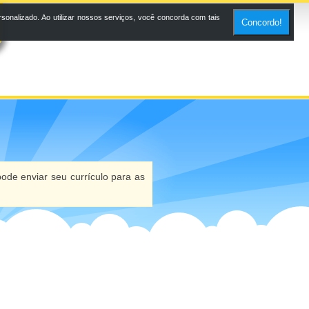
onalizado. Ao utilizar nossos serviços, você concorda com tais
Concordo!
ode enviar seu currículo para as