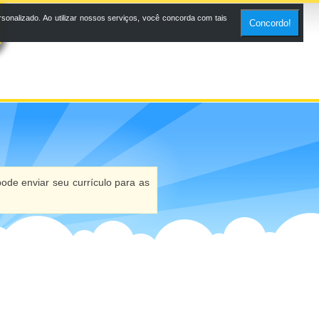
onalizado. Ao utilizar nossos serviços, você concorda com tais
Concordo!
ode enviar seu currículo para as