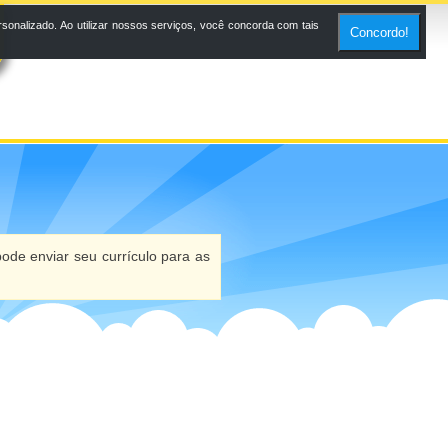
onalizado. Ao utilizar nossos serviços, você concorda com tais
Concordo!
ode enviar seu currículo para as