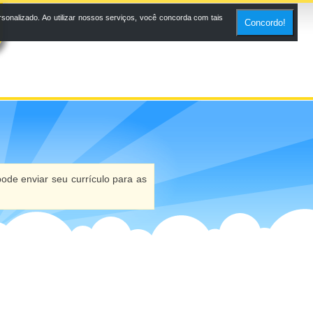
onalizado. Ao utilizar nossos serviços, você concorda com tais
Concordo!
ode enviar seu currículo para as