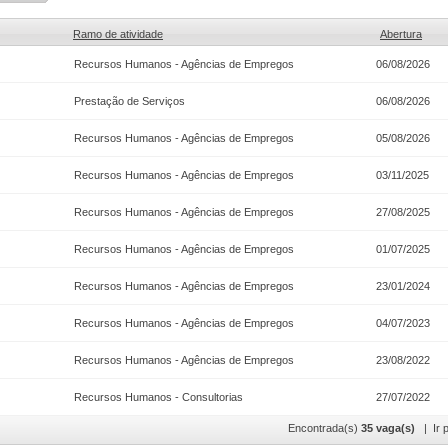
Ramo de atividade
Abertura
Recursos Humanos - Agências de Empregos
06/08/2026
Prestação de Serviços
06/08/2026
Recursos Humanos - Agências de Empregos
05/08/2026
Recursos Humanos - Agências de Empregos
03/11/2025
Recursos Humanos - Agências de Empregos
27/08/2025
Recursos Humanos - Agências de Empregos
01/07/2025
Recursos Humanos - Agências de Empregos
23/01/2024
Recursos Humanos - Agências de Empregos
04/07/2023
Recursos Humanos - Agências de Empregos
23/08/2022
Recursos Humanos - Consultorias
27/07/2022
Encontrada(s)
35 vaga(s)
| Ir p