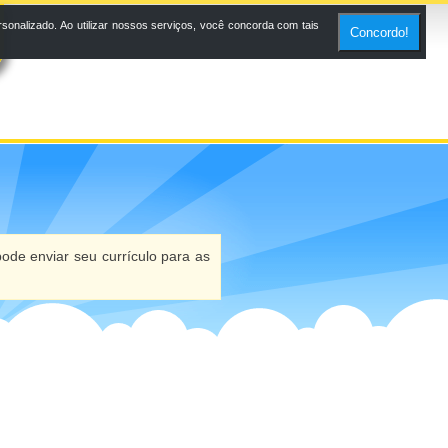
onalizado. Ao utilizar nossos serviços, você concorda com tais
Concordo!
ode enviar seu currículo para as