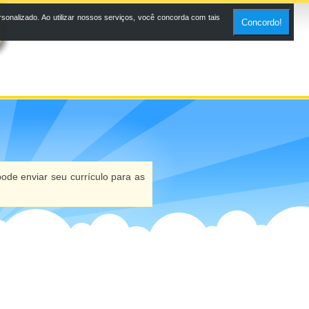
onalizado. Ao utilizar nossos serviços, você concorda com tais
Concordo!
ode enviar seu currículo para as