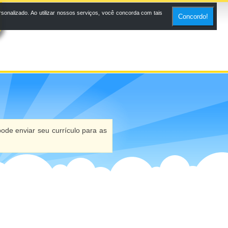
onalizado. Ao utilizar nossos serviços, você concorda com tais
Concordo!
ode enviar seu currículo para as