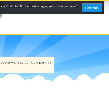
onalizado. Ao utilizar nossos serviços, você concorda com tais
Concordo!
ode enviar seu currículo para as