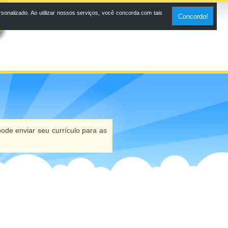
onalizado. Ao utilizar nossos serviços, você concorda com tais
Concordo!
ode enviar seu currículo para as