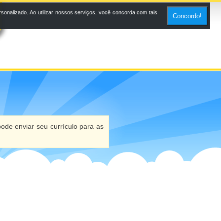
onalizado. Ao utilizar nossos serviços, você concorda com tais
Concordo!
ode enviar seu currículo para as