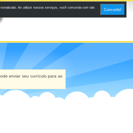
onalizado. Ao utilizar nossos serviços, você concorda com tais
Concordo!
ode enviar seu currículo para as