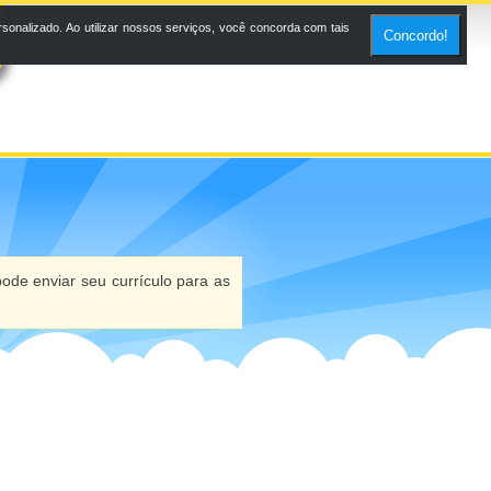
onalizado. Ao utilizar nossos serviços, você concorda com tais
Concordo!
ode enviar seu currículo para as