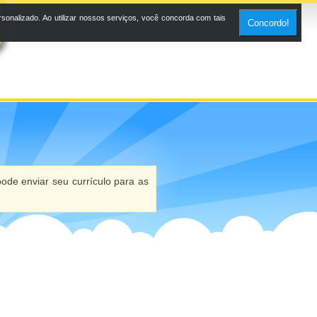
onalizado. Ao utilizar nossos serviços, você concorda com tais
Concordo!
ode enviar seu currículo para as