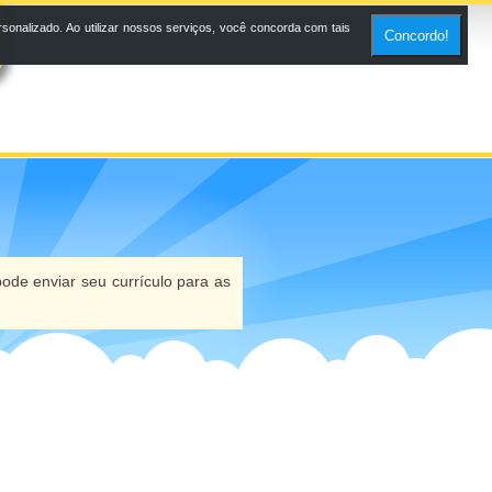
onalizado. Ao utilizar nossos serviços, você concorda com tais
Concordo!
ode enviar seu currículo para as