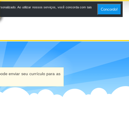
onalizado. Ao utilizar nossos serviços, você concorda com tais
Concordo!
ode enviar seu currículo para as