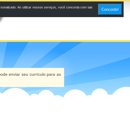
onalizado. Ao utilizar nossos serviços, você concorda com tais
Concordo!
ode enviar seu currículo para as