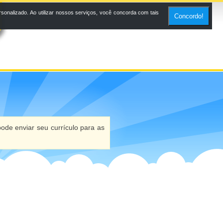
onalizado. Ao utilizar nossos serviços, você concorda com tais
Concordo!
ode enviar seu currículo para as