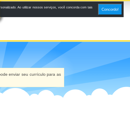
onalizado. Ao utilizar nossos serviços, você concorda com tais
Concordo!
ode enviar seu currículo para as