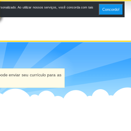
onalizado. Ao utilizar nossos serviços, você concorda com tais
Concordo!
ode enviar seu currículo para as