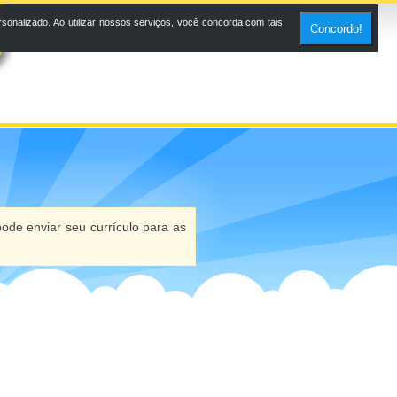
onalizado. Ao utilizar nossos serviços, você concorda com tais
Concordo!
ode enviar seu currículo para as