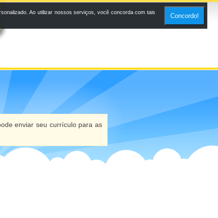
onalizado. Ao utilizar nossos serviços, você concorda com tais
Concordo!
ode enviar seu currículo para as