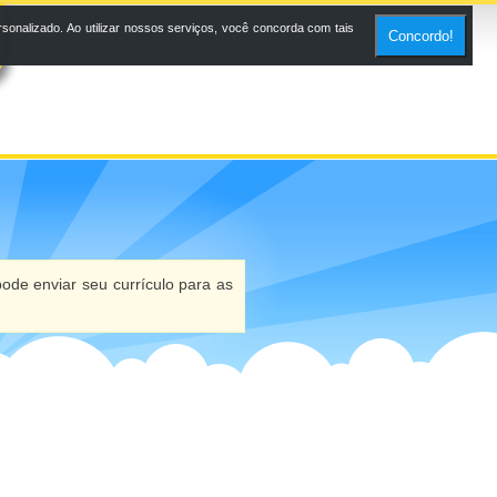
onalizado. Ao utilizar nossos serviços, você concorda com tais
Concordo!
ode enviar seu currículo para as