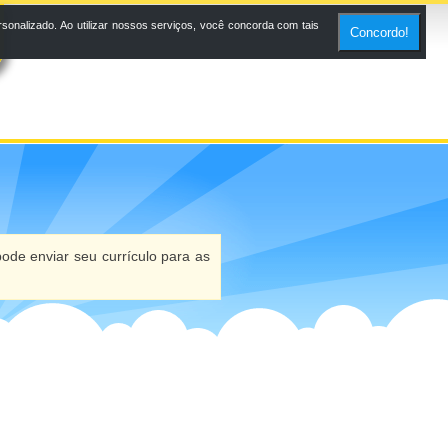
onalizado. Ao utilizar nossos serviços, você concorda com tais
Concordo!
ode enviar seu currículo para as