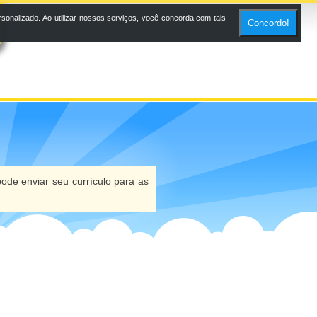
onalizado. Ao utilizar nossos serviços, você concorda com tais
Concordo!
ode enviar seu currículo para as