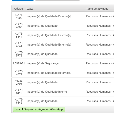
Código
Vaga
Ramo de atividade
k1473-
Inspetor(a) de Qualidade Externo(a)
Recursos Humanos - 
4009
k1473-
Inspetor(a) de Qualidade
Recursos Humanos - 
4000
k1473-
Inspetor(a) de Qualidade Externo(a)
Recursos Humanos - 
5844
k1473-
Inspetor(a) de Qualidade Externo(a)
Recursos Humanos - 
4241
k1473-
Inspetor(a) de Qualidade
Recursos Humanos - 
5779
k6979-21
Inspetor(a) de Segurança
Recursos Humanos - C
k1473-
Inspetor(a) de Qualidade Externo(a)
Recursos Humanos - 
4677
k4231-
Inspetor(a) de Qualidade
Recursos Humanos
2708
k1473-
Inspetor(a) de Qualidade Interno
Recursos Humanos - 
6419
k1473-
Inspetor(a) de Qualidade
Recursos Humanos - 
6342
Novo! Grupos de Vagas no WhatsApp