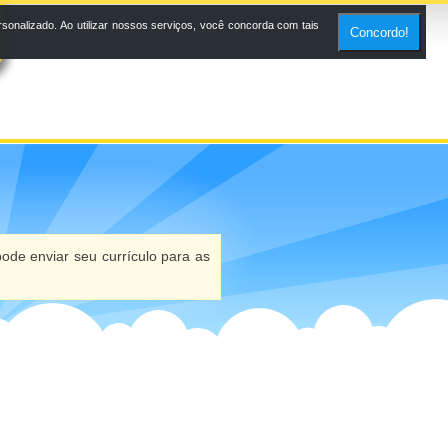
onalizado. Ao utilizar nossos serviços, você concorda com tais
Concordo!
ode enviar seu currículo para as