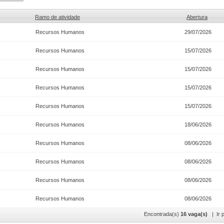
Ramo de atividade
Abertura
Recursos Humanos
29/07/2026
Recursos Humanos
15/07/2026
Recursos Humanos
15/07/2026
Recursos Humanos
15/07/2026
Recursos Humanos
15/07/2026
Recursos Humanos
18/06/2026
Recursos Humanos
08/06/2026
Recursos Humanos
08/06/2026
Recursos Humanos
08/06/2026
Recursos Humanos
08/06/2026
Encontrada(s)
16 vaga(s)
| Ir p