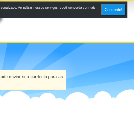
onalizado. Ao utilizar nossos serviços, você concorda com tais
Concordo!
ode enviar seu currículo para as