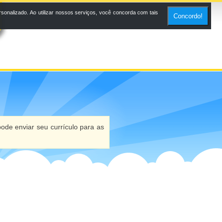
onalizado. Ao utilizar nossos serviços, você concorda com tais
Concordo!
ode enviar seu currículo para as